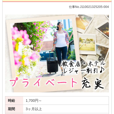
仕事No.J110021325205-004
時給
1,700円～
期間
3ヶ月以上