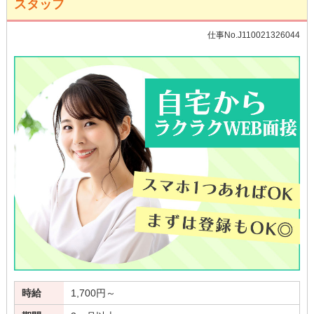
スタッフ
仕事No.J110021326044
時給
1,700円～