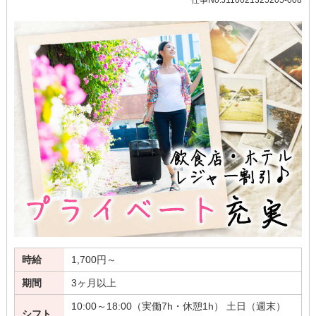
時給
1,700円～
期間
3ヶ月以上
10:00～18:00（実働7h・休憩1h） 土日（週末）
シフト