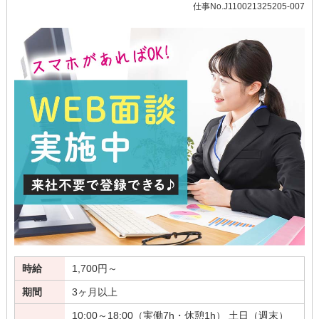
仕事No.J110021325205-007
時給
1,700円～
期間
3ヶ月以上
10:00～18:00（実働7h・休憩1h） 土日（週末）