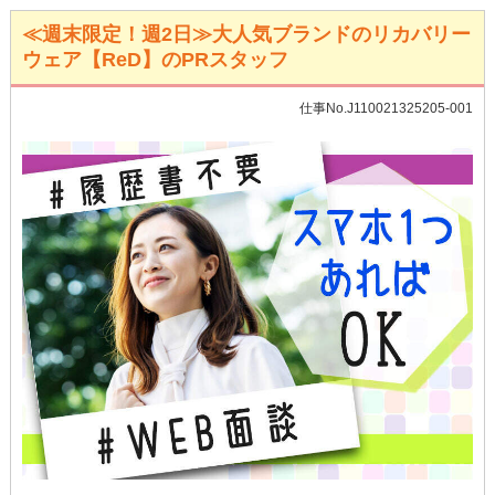
≪週末限定！週2日≫大人気ブランドのリカバリー
ウェア【ReD】のPRスタッフ
仕事No.J110021325205-001