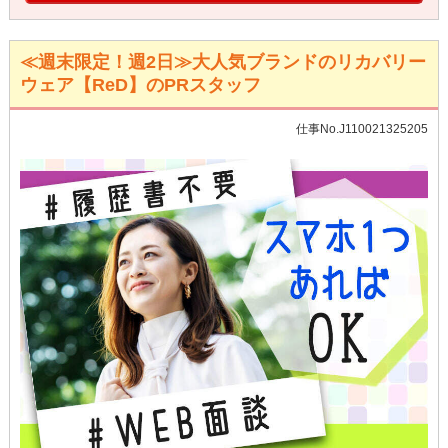
≪週末限定！週2日≫大人気ブランドのリカバリー
ウェア【ReD】のPRスタッフ
仕事No.J110021325205