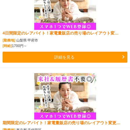
4日間限定のレアバイト！家電量販店の売り場のレイアウト変…
[勤務地]
山梨県 甲府市
[時給]
1700円～
詳細を見る
期間限定のレアバイト！家電量販店の売り場のレイアウト変更…