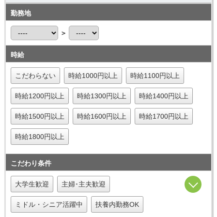
勤務地
＞
時給
こだわらない
時給1000円以上
時給1100円以上
時給1200円以上
時給1300円以上
時給1400円以上
時給1500円以上
時給1600円以上
時給1700円以上
時給1800円以上
こだわり条件
大学生歓迎
主婦･主夫歓迎
ミドル・シニア活躍中
扶養内勤務OK