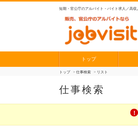
短期・官公庁の
アルバイト・バイト求人／高収
トップ
トップ
仕事検索
リスト
仕事検索