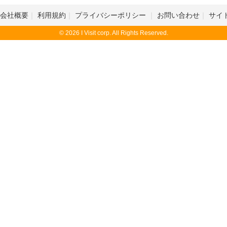
会社概要
利用規約
プライバシーポリシー
お問い合わせ
サイ
© 2026 I Visit corp. All Rights Reserved.