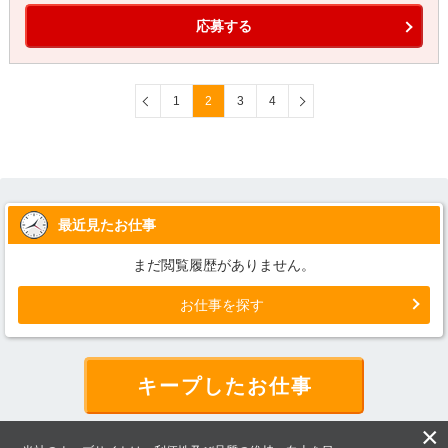
応募する
1
2
3
4
最近見たお仕事
まだ閲覧履歴がありません。
お仕事を探す
キープしたお仕事
×