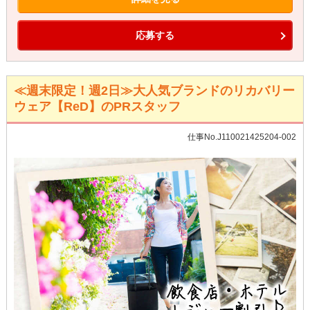
応募する
≪週末限定！週2日≫大人気ブランドのリカバリー
ウェア【ReD】のPRスタッフ
仕事No.J110021425204-002