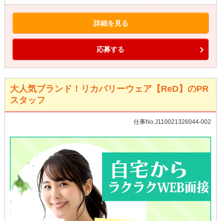
詳細を見る
応募する
大人気ブランド！リカバリーウェア【ReD】のPR
スタッフ
仕事No.J110021326044-002