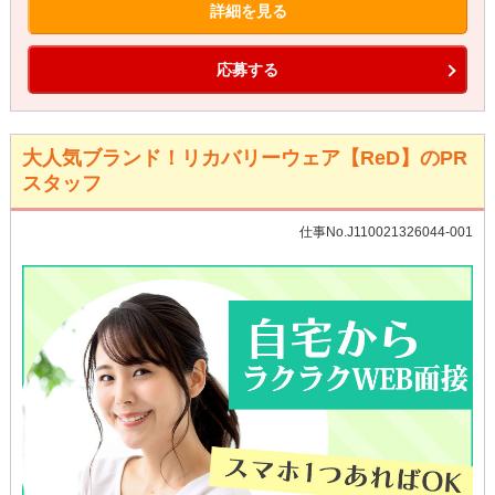
詳細を見る
応募する
大人気ブランド！リカバリーウェア【ReD】のPR
スタッフ
仕事No.J110021326044-001