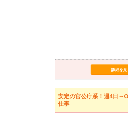
詳細を見
安定の官公庁系！週4日～
仕事