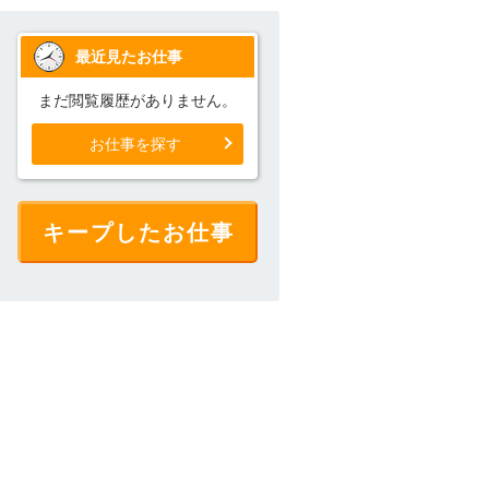
最近見たお仕事
まだ閲覧履歴がありません。
お仕事を探す
キープしたお仕事