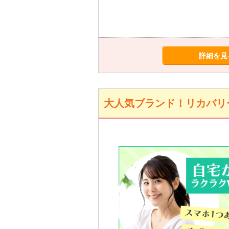
詳細を見
大人気ブランド！リカバリー