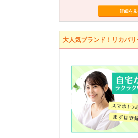
詳細を見
大人気ブランド！リカバリー