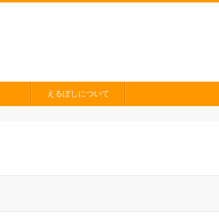
えるぼしについて