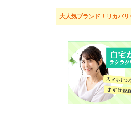
大人気ブランド！リカバリー