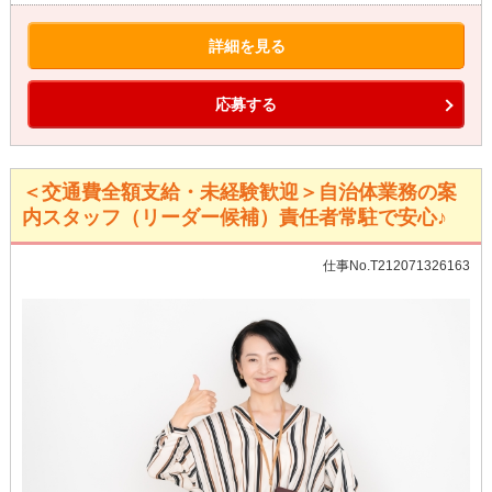
詳細を見る
応募する
＜交通費全額支給・未経験歓迎＞自治体業務の案
内スタッフ（リーダー候補）責任者常駐で安心♪
仕事No.T212071326163