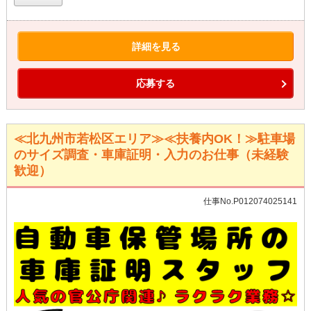
詳細を見る
応募する
≪北九州市若松区エリア≫≪扶養内OK！≫駐車場
のサイズ調査・車庫証明・入力のお仕事（未経験
歓迎）
仕事No.P012074025141