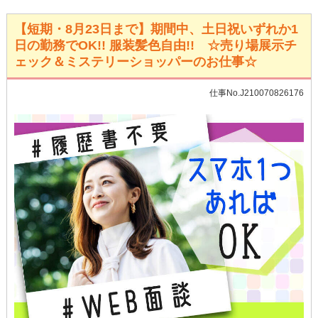
【短期・8月23日まで】期間中、土日祝いずれか1
日の勤務でOK!! 服装髪色自由!! ☆売り場展示チ
ェック＆ミステリーショッパーのお仕事☆
仕事No.J210070826176