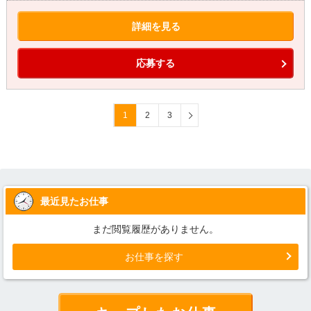
詳細を見る
応募する
1
2
3
最近見たお仕事
まだ閲覧履歴がありません。
お仕事を探す