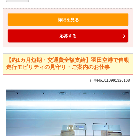
詳細を見る
応募する
【約1カ月短期・交通費全額支給】羽田空港で自動
走行モビリティの見守り・ご案内のお仕事
仕事No.J110991326168