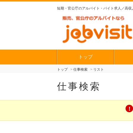
短期・官公庁の
アルバイト・バイト求人／高収
トップ
トップ
仕事検索
リスト
仕事検索