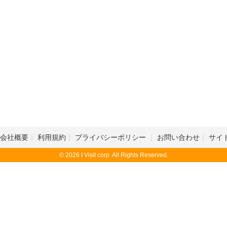
会社概要
利用規約
プライバシーポリシー
お問い合わせ
サイ
© 2026 I Visit corp. All Rights Reserved.