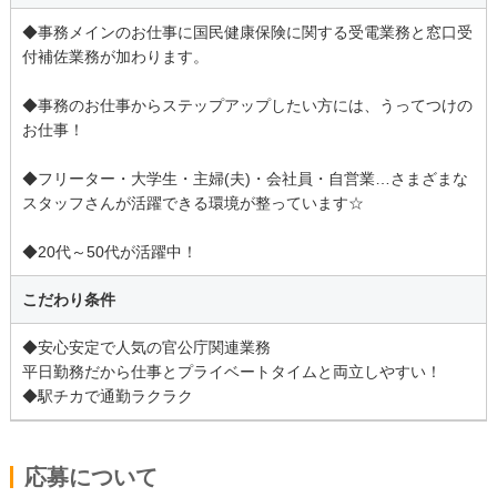
◆事務メインのお仕事に国民健康保険に関する受電業務と窓口受
付補佐業務が加わります。
◆事務のお仕事からステップアップしたい方には、うってつけの
お仕事！
◆フリーター・大学生・主婦(夫)・会社員・自営業…さまざまな
スタッフさんが活躍できる環境が整っています☆
◆20代～50代が活躍中！
こだわり条件
◆安心安定で人気の官公庁関連業務
平日勤務だから仕事とプライベートタイムと両立しやすい！
◆駅チカで通勤ラクラク
応募について