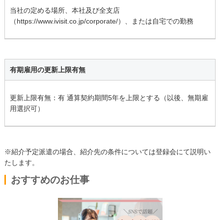
当社の定める場所、本社及び全支店
（https://www.ivisit.co.jp/corporate/）、または自宅での勤務
有期雇用の更新上限有無
更新上限有無：有 通算契約期間5年を上限とする（以後、無期雇
用選択可）
※紹介予定派遣の場合、紹介先の条件については登録会にて説明い
たします。
おすすめのお仕事