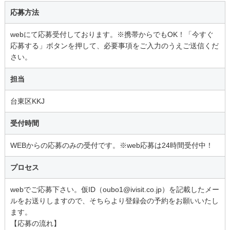
応募方法
webにて応募受付しております。※携帯からでもOK！「今すぐ
応募する」ボタンを押して、必要事項をご入力のうえご送信くだ
さい。
担当
台東区KKJ
受付時間
WEBからの応募のみの受付です。※web応募は24時間受付中！
プロセス
webでご応募下さい。仮ID（oubo1@ivisit.co.jp）を記載したメー
ルをお送りしますので、そちらより登録会の予約をお願いいたし
ます。
【応募の流れ】