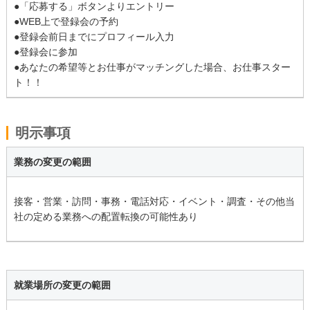
●「応募する」ボタンよりエントリー
●WEB上で登録会の予約
●登録会前日までにプロフィール入力
●登録会に参加
●あなたの希望等とお仕事がマッチングした場合、お仕事スター
ト！！
明示事項
業務の変更の範囲
接客・営業・訪問・事務・電話対応・イベント・調査・その他当
社の定める業務への配置転換の可能性あり
就業場所の変更の範囲