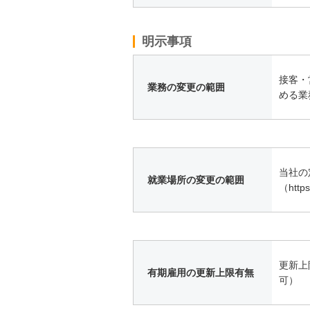
明示事項
接客・
業務の変更の範囲
める業
当社の
就業場所の変更の範囲
（http
更新上
有期雇用の更新上限有無
可）