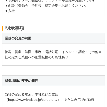
▼予約完了メール受信後、プロフィール登録をお願いします
▼面談（登録会）予約後、指定会場へお越しください。
▼入社
明示事項
業務の変更の範囲
接客・営業・訪問・事務・電話対応・イベント・調査・その他当
社の定める業務への配置転換の可能性あり
就業場所の変更の範囲
当社の定める場所、本社及び全支店
（https://www.ivisit.co.jp/corporate/）、または自宅での勤務