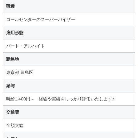
職種
コールセンターのスーパーバイザー
雇用形態
パート・アルバイト
勤務地
東京都 豊島区
給与
時給1,400円～ 経験や実績をしっかり評価いたします♪
交通費
全額支給