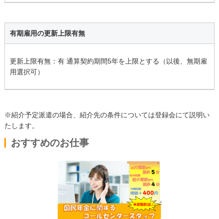
有期雇用の更新上限有無
更新上限有無：有 通算契約期間5年を上限とする（以後、無期雇
用選択可）
※紹介予定派遣の場合、紹介先の条件については登録会にて説明い
たします。
おすすめのお仕事