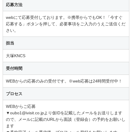
応募方法
webにて応募受付しております。※携帯からでもOK！「今すぐ
応募する」ボタンを押して、必要事項をご入力のうえご送信くだ
さい。
担当
大塚KNCS
受付時間
WEBからの応募のみの受付です。※web応募は24時間受付中！
プロセス
WEBからご応募
▼oubo1@ivisit.co.jpより仮IDを記載したメールをお送りします
ので、メールに記載のURLから面談（登録会）の予約をお願いし
ます