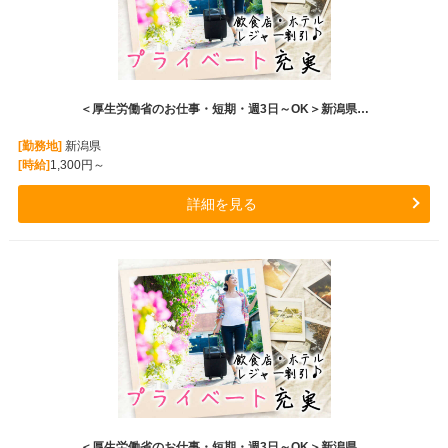
＜厚生労働省のお仕事・短期・週3日～OK＞新潟県…
[勤務地]
新潟県
[時給]
1,300円～
詳細を見る
＜厚生労働省のお仕事・短期・週3日～OK＞新潟県…