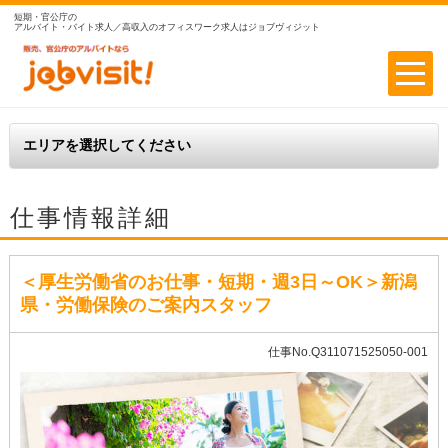
短期・官公庁の
アルバイト・バイト求人／高収入のオフィスワーク求人はジョブヴィジット
仕事情報詳細
＜厚生労働省のお仕事・短期・週3日～OK＞新潟
県・労働保険のご案内スタッフ
仕事No.Q311071525050-001