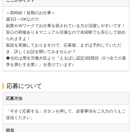
＜高時給！短期のお仕事＞
週3日～OKなので、
副業やＷワークでお仕事を探されている方が活躍しやすいです！
安心の研修あり＆マニュアル完備なので未経験でも安心して始め
られますよ！
面談を実施しておりますので、応募後、まずは予約していただ
き、詳しくお話を聞いてみませんか？
◆当社は厚生労働大臣より『えるぼし認定3段階目（5つ全ての基
準を満たす企業）』を受けています♪
応募について
応募方法
「今すぐ応募する」ボタンを押して、必要事項をご入力のうえご
送信ください。
担当