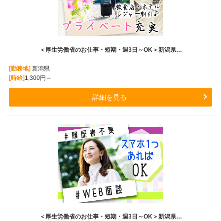
＜厚生労働省のお仕事・短期・週3日～OK＞新潟県…
[勤務地]
新潟県
[時給]
1,300円～
詳細を見る
＜厚生労働省のお仕事・短期・週3日～OK＞新潟県…