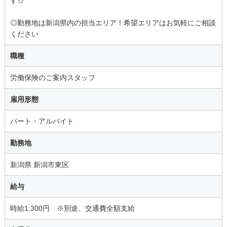
す☆
◎勤務地は新潟県内の担当エリア！希望エリアはお気軽にご相談
ください
職種
労働保険のご案内スタッフ
雇用形態
パート・アルバイト
勤務地
新潟県 新潟市東区
給与
時給1.300円 ※別途、交通費全額支給