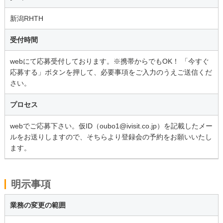
新潟RHTH
受付時間
webにて応募受付しております。※携帯からでもOK！ 「今すぐ
応募する」ボタンを押して、必要事項をご入力のうえご送信くだ
さい。
プロセス
webでご応募下さい。仮ID（oubo1@ivisit.co.jp）を記載したメー
ルをお送りしますので、そちらより登録会の予約をお願いいたし
ます。
明示事項
業務の変更の範囲