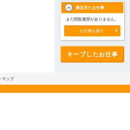
最近見たお仕事
まだ閲覧履歴がありません。
お仕事を探す
キープしたお仕事
トマップ