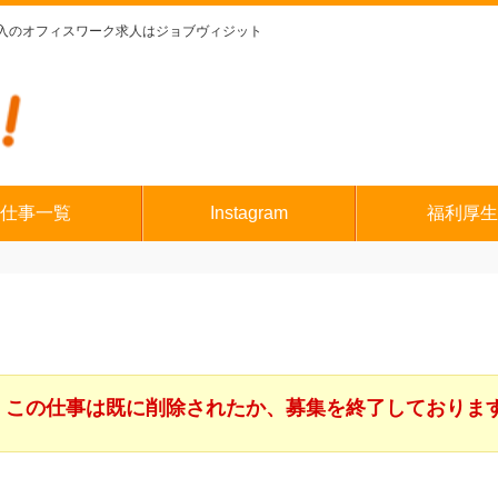
入のオフィスワーク求人はジョブヴィジット
仕事一覧
Instagram
福利厚生
この仕事は既に削除されたか、募集を終了しておりま