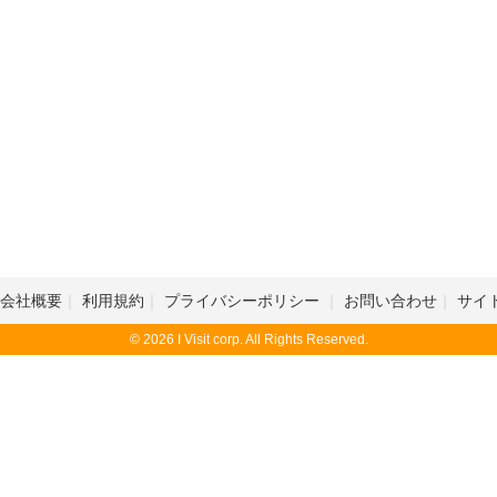
会社概要
利用規約
プライバシーポリシー
お問い合わせ
サイ
© 2026 I Visit corp. All Rights Reserved.