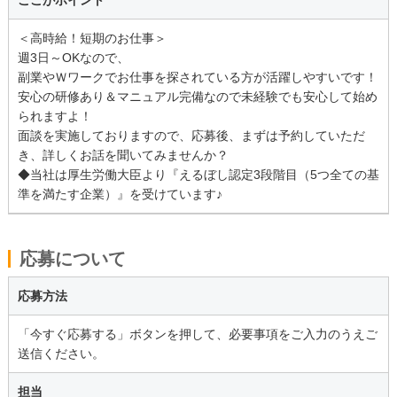
＜高時給！短期のお仕事＞
週3日～OKなので、
副業やＷワークでお仕事を探されている方が活躍しやすいです！
安心の研修あり＆マニュアル完備なので未経験でも安心して始め
られますよ！
面談を実施しておりますので、応募後、まずは予約していただ
き、詳しくお話を聞いてみませんか？
◆当社は厚生労働大臣より『えるぼし認定3段階目（5つ全ての基
準を満たす企業）』を受けています♪
応募について
応募方法
「今すぐ応募する」ボタンを押して、必要事項をご入力のうえご
送信ください。
担当