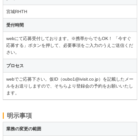
宮城RHTH
受付時間
webにて応募受付しております。※携帯からでもOK！ 「今すぐ
応募する」ボタンを押して、必要事項をご入力のうえご送信くだ
さい。
プロセス
webでご応募下さい。仮ID（oubo1@ivisit.co.jp）を記載したメー
ルをお送りしますので、そちらより登録会の予約をお願いいたし
ます。
明示事項
業務の変更の範囲