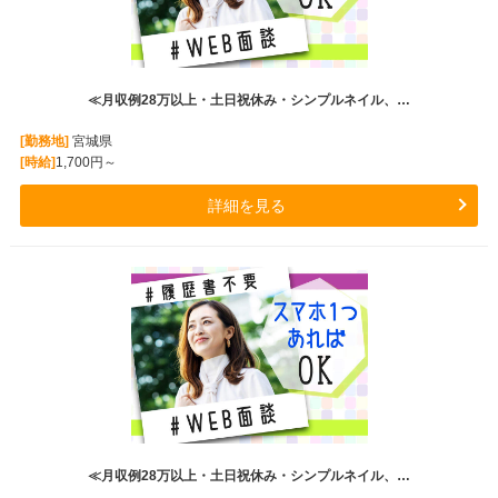
≪月収例28万以上・土日祝休み・シンプルネイル、…
[勤務地]
宮城県
[時給]
1,700円～
詳細を見る
≪月収例28万以上・土日祝休み・シンプルネイル、…