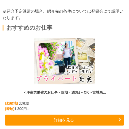
※紹介予定派遣の場合、紹介先の条件については登録会にて説明い
たします。
おすすめのお仕事
＜厚生労働省のお仕事・短期・週3日～OK＞宮城県…
[勤務地]
宮城県
[時給]
1,300円～
詳細を見る