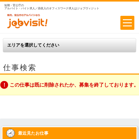
短期・官公庁の
アルバイト・バイト求人／高収入のオフィスワーク求人はジョブヴィジット
仕事検索
この仕事は既に削除されたか、募集を終了しております。
最近見たお仕事