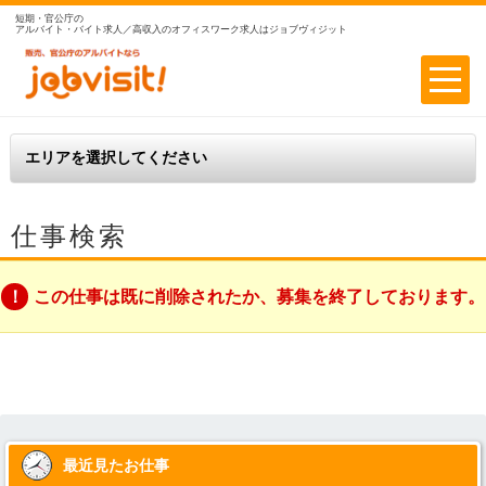
短期・官公庁の
アルバイト・バイト求人／高収入のオフィスワーク求人はジョブヴィジット
仕事検索
この仕事は既に削除されたか、募集を終了しております。
最近見たお仕事