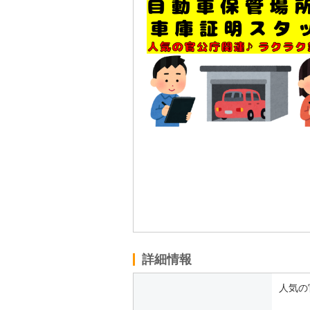
詳細情報
人気の