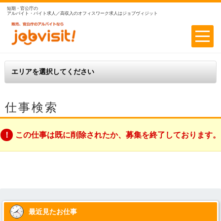
短期・官公庁の
アルバイト・バイト求人／高収入のオフィスワーク求人はジョブヴィジット
仕事検索
この仕事は既に削除されたか、募集を終了しております。
最近見たお仕事