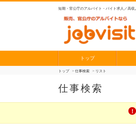
短期・官公庁の
アルバイト・バイト求人／高収
トップ
トップ
仕事検索
リスト
仕事検索