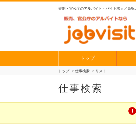
短期・官公庁の
アルバイト・バイト求人／高収
トップ
トップ
仕事検索
リスト
仕事検索