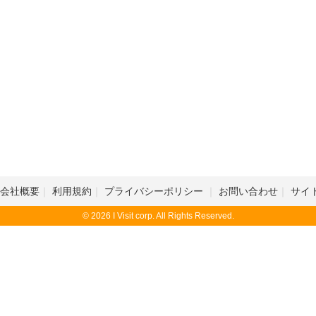
会社概要
利用規約
プライバシーポリシー
お問い合わせ
サイ
© 2026 I Visit corp. All Rights Reserved.