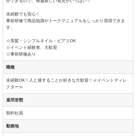
ができるので、毎週新しい発見がいっぱい！
未経験でも安心！
事前研修で商品知識やトークマニュアルをしっかり習得できま
す。
☆茶髪・シンプルネイル・ピアスOK
☆イベント経験者、大歓迎
☆事前研修あり
職種
未経験OK！人と接することが好きな方歓迎！≪イベントディレ
クター≫
雇用形態
契約社員
勤務地