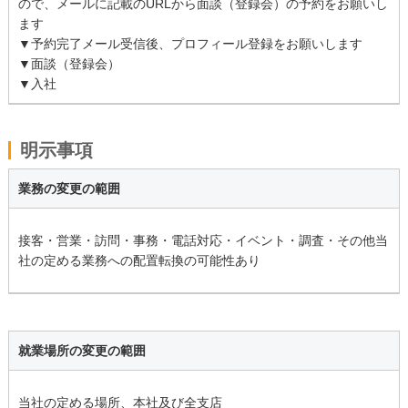
ので、メールに記載のURLから面談（登録会）の予約をお願いし
ます
▼予約完了メール受信後、プロフィール登録をお願いします
▼面談（登録会）
▼入社
明示事項
業務の変更の範囲
接客・営業・訪問・事務・電話対応・イベント・調査・その他当
社の定める業務への配置転換の可能性あり
就業場所の変更の範囲
当社の定める場所、本社及び全支店