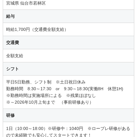
宮城県 仙台市若林区
給与
時給1,700円（交通費全額支給）
交通費
全額支給
シフト
平日5日勤務、シフト制 ※土日祝日休み
勤務時間 8:30～17:30 or 9:30～18:30(実働8H 休憩1H)
※勤務時間は実施場所による ※残業ほぼなし
※～2026年10月上旬まで （事前研修あり）
研修
1日（10:00～18:00）※研修中：1040円 ※ロープレ研修がある
ので未経験でも安心してスタートできます！