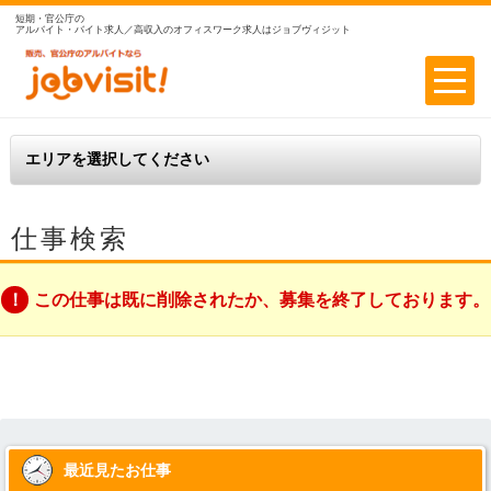
短期・官公庁の
アルバイト・バイト求人／高収入のオフィスワーク求人はジョブヴィジット
仕事検索
この仕事は既に削除されたか、募集を終了しております。
最近見たお仕事