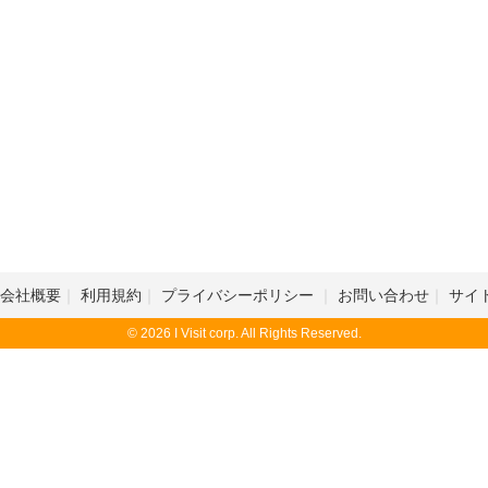
会社概要
利用規約
プライバシーポリシー
お問い合わせ
サイ
© 2026 I Visit corp. All Rights Reserved.