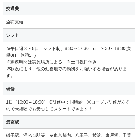
交通費
全額支給
シフト
※平日週３～5日、シフト制、8:30～17:30 or 9:30～18:30(実
働8H 休憩1H)
※勤務時間は実施場所による ※土日祝日休み
※状況により、他の勤務地での勤務をお願いする場合がありま
す。
研修
1日（10:00～18:00）※研修中：同時給 ※ロープレ研修がある
ので未経験でも安心してスタートできます！
最寄駅
磯子駅、洋光台駅等 ※東京都内、八王子、横浜、東戸塚、千葉