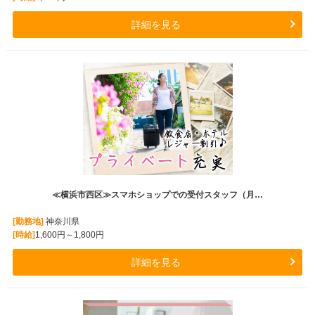
詳細を見る
≪横浜市西区≫スマホショップでの受付スタッフ（月…
[勤務地]
神奈川県
[時給]
1,600円～1,800円
詳細を見る