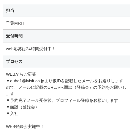
担当
千葉MRH
受付時間
web応募は24時間受付中！
プロセス
WEBからご応募
▼oubo1@ivisit.co.jpより仮IDを記載したメールをお送りします
ので、メールに記載のURLから面談（登録会）の予約をお願いし
ます
▼予約完了メール受信後、プロフィール登録をお願いします
▼面談（登録会）
▼入社
WEB登録会実施中！