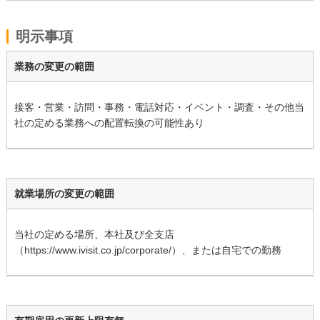
明示事項
業務の変更の範囲
接客・営業・訪問・事務・電話対応・イベント・調査・その他当
社の定める業務への配置転換の可能性あり
就業場所の変更の範囲
当社の定める場所、本社及び全支店
（https://www.ivisit.co.jp/corporate/）、または自宅での勤務