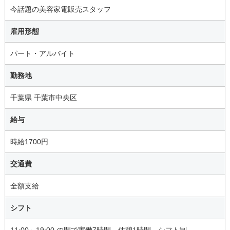
今話題の美容家電販売スタッフ
雇用形態
パート・アルバイト
勤務地
千葉県 千葉市中央区
給与
時給1700円
交通費
全額支給
シフト
11:00～19:00 の間で実働7時間 休憩1時間、シフト制