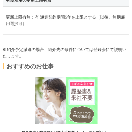
有期雇用の更新上限有無
更新上限有無：有 通算契約期間5年を上限とする（以後、無期雇
用選択可）
※紹介予定派遣の場合、紹介先の条件については登録会にて説明い
たします。
おすすめのお仕事