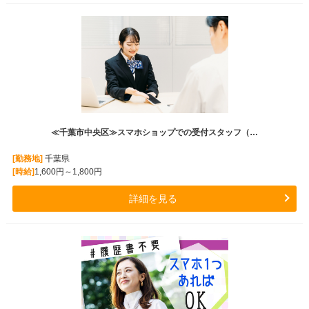
≪千葉市中央区≫スマホショップでの受付スタッフ（…
[勤務地]
千葉県
[時給]
1,600円～1,800円
詳細を見る