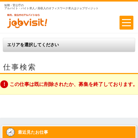
短期・官公庁の
アルバイト・バイト求人／高収入のオフィスワーク求人はジョブヴィジット
仕事検索
この仕事は既に削除されたか、募集を終了しております。
最近見たお仕事