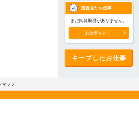
最近見たお仕事
まだ閲覧履歴がありません。
お仕事を探す
キープしたお仕事
トマップ