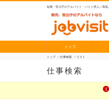
短期・官公庁の
アルバイト・バイト求人／高収
トップ
トップ
仕事検索
リスト
仕事検索