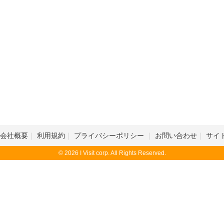
会社概要
利用規約
プライバシーポリシー
お問い合わせ
サイ
© 2026 I Visit corp. All Rights Reserved.